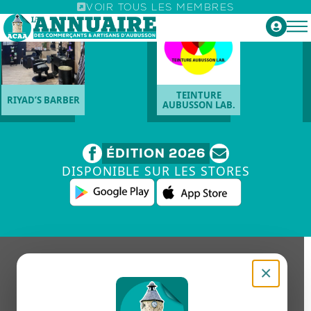
VOIR TOUS LES MEMBRES
TEINTURE
RIYAD’S BARBER
AUBUSSON LAB.
ÉDITION 2026
DISPONIBLE SUR LES STORES
×