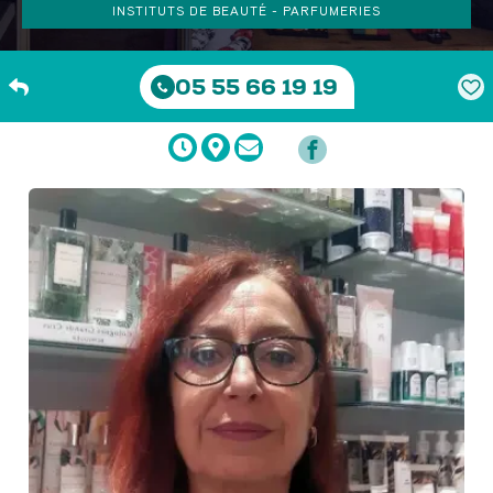
INSTITUTS DE BEAUTÉ - PARFUMERIES
05 55 66 19 19