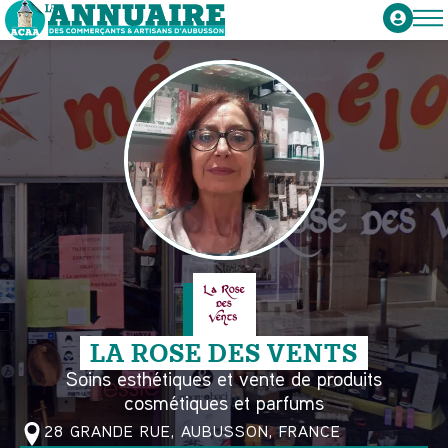
LA ROSE DES VENTS
Soins esthétiques et vente de produits
cosmétiques et parfums
28 GRANDE RUE, AUBUSSON, FRANCE