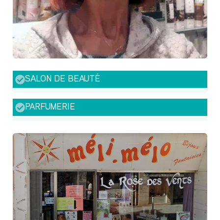
SALON DE BEAUTÉ
PARFUMERIE