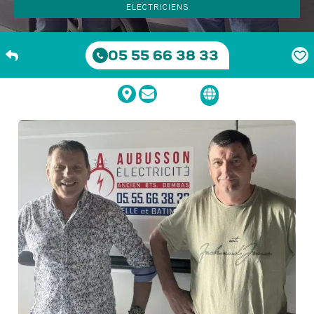
ELECTRICIENS
05 55 66 38 33