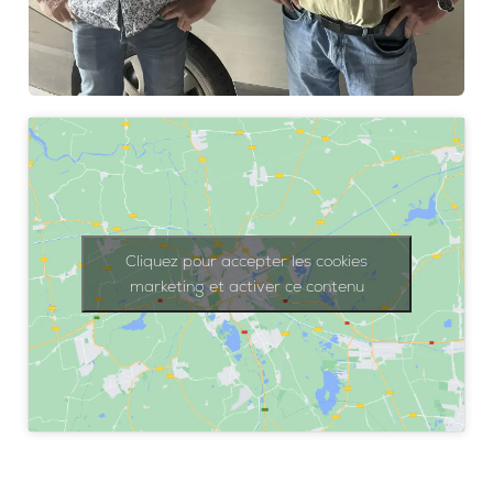
Cliquez pour accepter les cookies
marketing et activer ce contenu