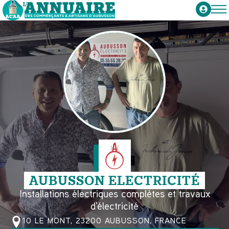
AUBUSSON ELECTRICITÉ
Installations électriques complètes et travaux
d'électricité
10 LE MONT, 23200 AUBUSSON, FRANCE