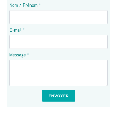
Nom / Prénom
*
E-mail
*
Message
*
ENVOYER