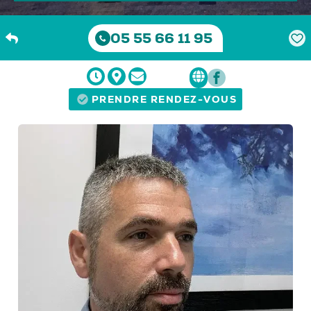
05 55 66 11 95
PRENDRE RENDEZ-VOUS