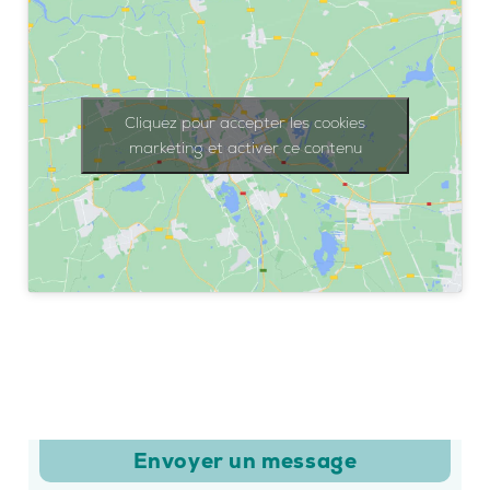
Cliquez pour accepter les cookies
marketing et activer ce contenu
Envoyer un message