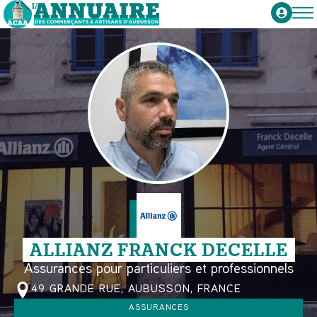
ALLIANZ FRANCK DECELLE
Assurances pour particuliers et professionnels
49 GRANDE RUE, AUBUSSON, FRANCE
ASSURANCES