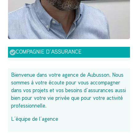
COMPAGNIE D’ASSURANCE
Bienvenue dans votre agence de Aubusson. Nous
sommes à votre écoute pour vous accompagner
dans vos projets et vos besoins d’assurances aussi
bien pour votre vie privée que pour votre activité
professionnelle.
L’équipe de l’agence