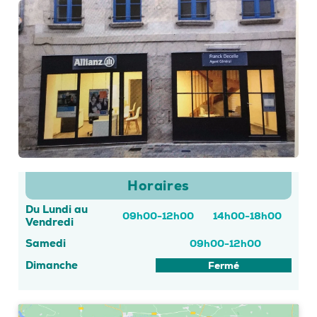
Horaires
Du Lundi au
09h00-12h00
14h00-18h00
Vendredi
Samedi
09h00-12h00
Dimanche
Fermé