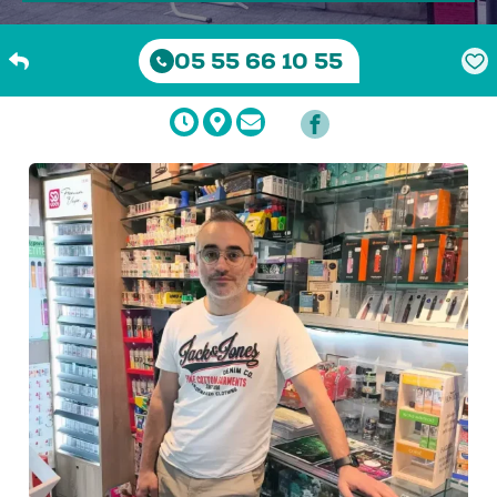
05 55 66 10 55