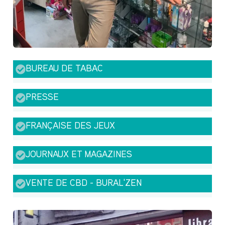
BUREAU DE TABAC
PRESSE
FRANÇAISE DES JEUX
JOURNAUX ET MAGAZINES
VENTE DE CBD - BURAL'ZEN