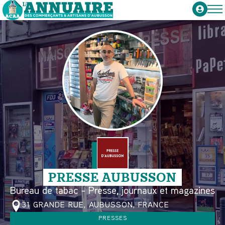
PRESSE AUBUSSON
Bureau de tabac - Presse, journaux et magazines
31 GRANDE RUE, AUBUSSON, FRANCE
PRESSES