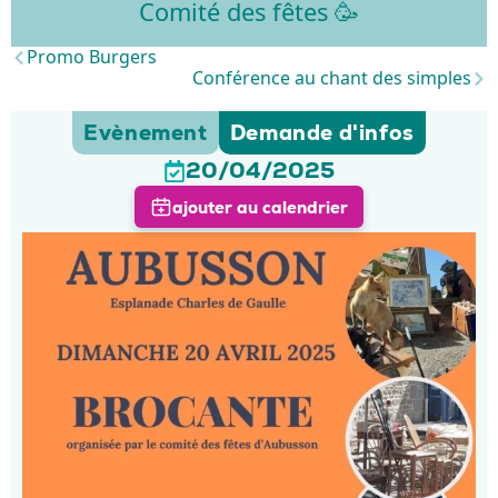
Comité des fêtes 🥳
Promo Burgers
Conférence au chant des simples
Evènement
Demande d'infos
20/04/2025
ajouter au calendrier