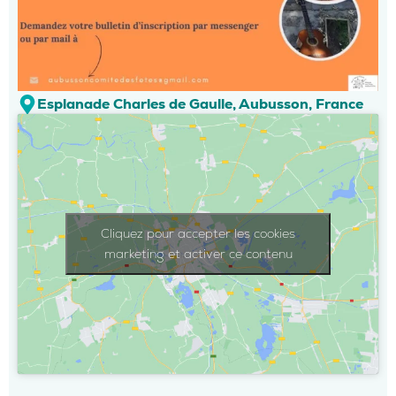
Esplanade Charles de Gaulle, Aubusson, France
Cliquez pour accepter les cookies
marketing et activer ce contenu